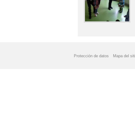
Protección de datos
Mapa del sit