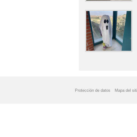
Protección de datos
Mapa del sit