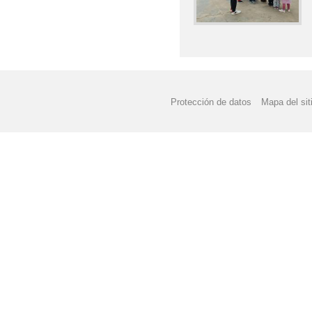
Protección de datos
Mapa del sit