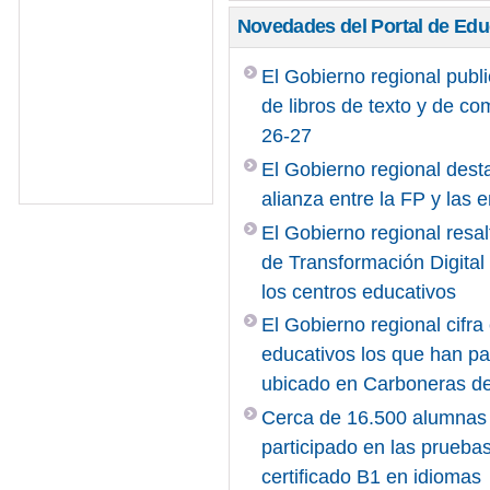
Novedades del Portal de Ed
El Gobierno regional publi
de libros de texto y de c
26-27
El Gobierno regional desta
alianza entre la FP y las
El Gobierno regional resal
de Transformación Digita
los centros educativos
El Gobierno regional cifr
educativos los que han pa
ubicado en Carboneras d
Cerca de 16.500 alumnas 
participado en las pruebas
certificado B1 en idiomas