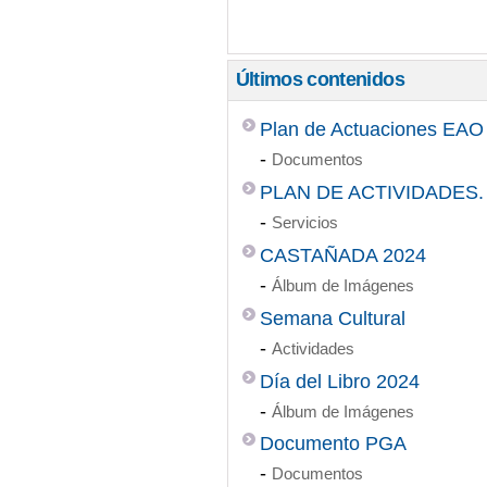
Últimos contenidos
Plan de Actuaciones EAO
-
Documentos
PLAN DE ACTIVIDADES
-
Servicios
CASTAÑADA 2024
-
Álbum de Imágenes
Semana Cultural
-
Actividades
Día del Libro 2024
-
Álbum de Imágenes
Documento PGA
-
Documentos